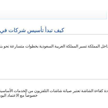
كيف تبدأ تأسيس شركات في 
خل المملكة تسير المملكة العربية السعودية بخطوات متسارعة نحو بناء
دة كفاءة الشاشة تعتبر صيانة شاشات التلفزيون من الخدمات الأساسي
خصوصاً مع الاعتماد اليوم