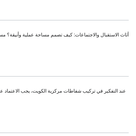
أثاث الاستقبال والاجتماعات: كيف تصمم مساحة عملية وأنيقة؟ مس
عند التفكير في تركيب شفاطات مركزية الكويت، يجب الاعتماد 