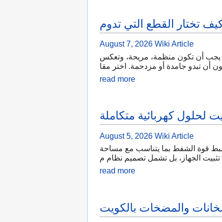
يف تختار القطع التي تدوم
August 7, 2026
Wiki Article
ع. يجب أن تكون منظمة، مريحة، وتعكس
ن أن تبدو جامدة أو مزدحمة. اختر مقا
read more
ت لحلول كهربائية متكاملة
August 5, 2026
Wiki Article
ضبط قوة الشفط بما يتناسب مع مساحة
تثبيت الجهاز، بل تشمل تصميم نظام م
read more
سخانات والمضخات بالكويت