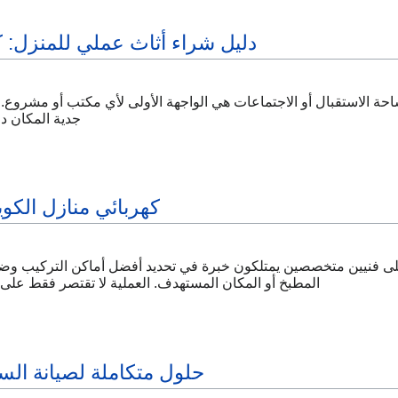
دليل شراء أثاث عملي للمنزل: ك
احة الاستقبال أو الاجتماعات هي الواجهة الأولى لأي مكتب أو مشرو
جدية المكان دو
كهربائي منازل الكوي
على فنيين متخصصين يمتلكون خبرة في تحديد أفضل أماكن التركيب و
المطبخ أو المكان المستهدف. العملية لا تقتصر فقط على 
حلول متكاملة لصيانة ال