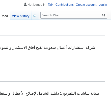
Not logged in
Talk
Contributions
Create account
Log in
Search
Read
View history
Watch
شركة استشارات أعمال سعودية تفتح آفاق الاستثمار والنمو دا
صيانة شاشات التلفزيون: دليلك الشامل لإصلاح الأعطال واستعا