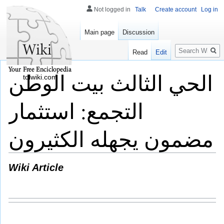
Not logged in
Talk
Create account
Log in
Main page
Discussion
Search
Read
Edit
الحي الثالث بيت الوطن
tdlwiki.com
التجمع: استثمار
مضمون يجهله الكثيرون
Wiki Article