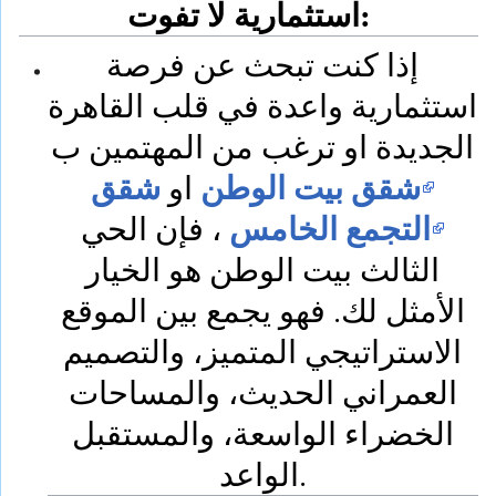
استثمارية لا تفوت:
إذا كنت تبحث عن فرصة
استثمارية واعدة في قلب القاهرة
الجديدة او ترغب من المهتمين ب
شقق بيت الوطن
شقق
او
التجمع الخامس
، فإن الحي
الثالث بيت الوطن هو الخيار
الأمثل لك. فهو يجمع بين الموقع
الاستراتيجي المتميز، والتصميم
العمراني الحديث، والمساحات
الخضراء الواسعة، والمستقبل
الواعد.