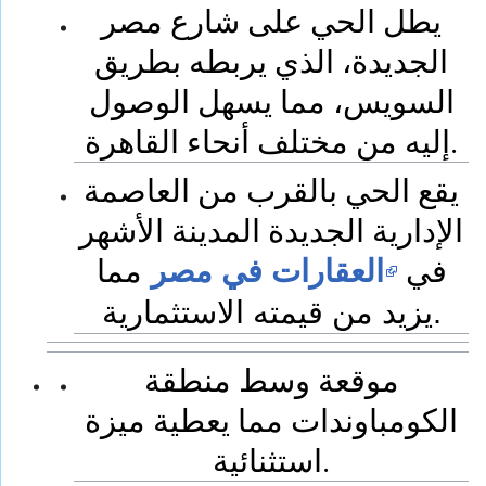
يطل الحي على شارع مصر
الجديدة، الذي يربطه بطريق
السويس، مما يسهل الوصول
إليه من مختلف أنحاء القاهرة.
يقع الحي بالقرب من العاصمة
الإدارية الجديدة المدينة الأشهر
في
العقارات في مصر
مما
يزيد من قيمته الاستثمارية.
موقعة وسط منطقة
الكومباوندات مما يعطية ميزة
استثنائية.