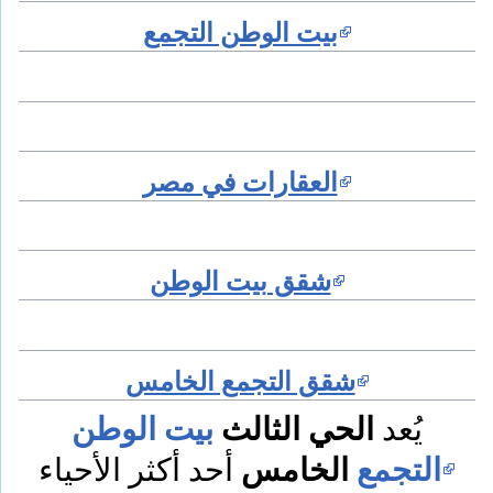
بيت الوطن التجمع
العقارات في مصر
شقق بيت الوطن
شقق التجمع الخامس
الحي الثالث
بيت الوطن
يُعد
التجمع
الخامس
أحد أكثر الأحياء