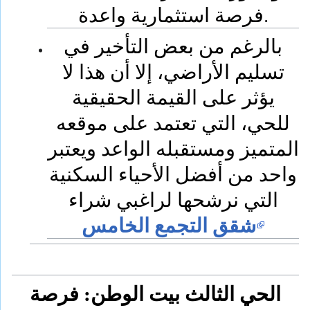
فرصة استثمارية واعدة.
بالرغم من بعض التأخير في
تسليم الأراضي، إلا أن هذا لا
يؤثر على القيمة الحقيقية
للحي، التي تعتمد على موقعه
المتميز ومستقبله الواعد ويعتبر
واحد من أفضل الأحياء السكنية
التي نرشحها لراغبي شراء
شقق التجمع الخامس
الحي الثالث بيت الوطن: فرصة