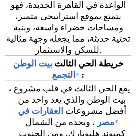
الواعدة في القاهرة الجديدة، فهو
يتمتع بموقع استراتيجي متميز،
ومساحات خضراء واسعة، وبنية
تحتية حديثة، مما يجعله وجهة مثالية
للسكن والاستثمار.
خريطة الحي الثالث
بيت الوطن
:
التجمع
يقع الحي الثالث في قلب مشروع
بيت الوطن والذي يعد واحد من
العقارات في
أفضل مشروعات
مصر
، ويحده من الشمال
كمبوند هليوبارك، ومن الجنوب