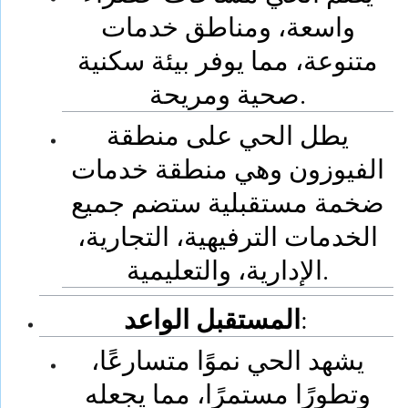
واسعة، ومناطق خدمات
متنوعة، مما يوفر بيئة سكنية
صحية ومريحة.
يطل الحي على منطقة
الفيوزون وهي منطقة خدمات
ضخمة مستقبلية ستضم جميع
الخدمات الترفيهية، التجارية،
الإدارية، والتعليمية.
المستقبل الواعد
:
يشهد الحي نموًا متسارعًا،
وتطورًا مستمرًا، مما يجعله