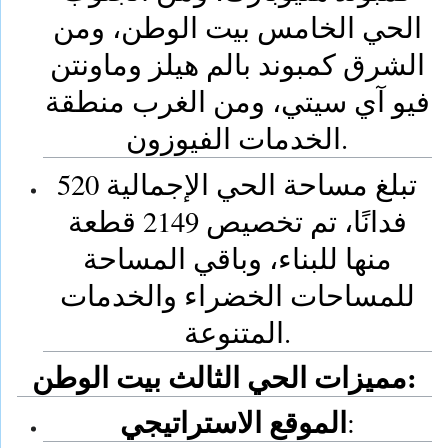
الحي الخامس بيت الوطن، ومن
الشرق كمبوند بالم هيلز وماونتن
فيو آي سيتي، ومن الغرب منطقة
الخدمات الفيوزون.
تبلغ مساحة الحي الإجمالية 520
فدانًا، تم تخصيص 2149 قطعة
منها للبناء، وباقي المساحة
للمساحات الخضراء والخدمات
المتنوعة.
مميزات الحي الثالث بيت الوطن:
الموقع الاستراتيجي
: