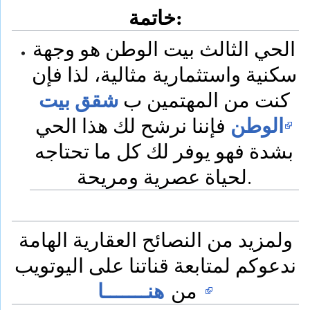
خاتمة:
الحي الثالث بيت الوطن هو وجهة
سكنية واستثمارية مثالية، لذا فإن
شقق بيت
كنت من المهتمين ب
الوطن
فإننا نرشح لك هذا الحي
بشدة فهو يوفر لك كل ما تحتاجه
لحياة عصرية ومريحة.
ولمزيد من النصائح العقارية الهامة
ندعوكم لمتابعة قناتنا على اليوتويب
هنـــــــا
من