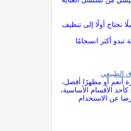
ا تحتاج أولًا إلى تنظيف
 الطبيعي
ة أنعم أو مظهرًا أفضل،
 كأحد الأقسام الأساسية،