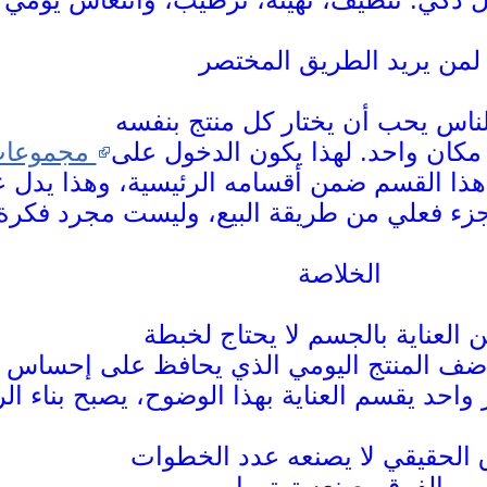
لمن يريد الطريق المختصر
كان واحد. لهذا يكون الدخول على
مجموعات
 هذا القسم ضمن أقسامه الرئيسية، وهذا يدل ع
الخلاصة
وأضف المنتج اليومي الذي يحافظ على إحساس ال
الفرق يصنعه ترتيبها