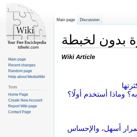
Main page
Discussion
ة بدون لخبطة
tdlwiki.com
Wiki Article
Main page
Recent changes
Random page
Help about MediaWiki
Tools
ه؟ وماذا أستخدم أولًا؟
Home Page
Create New Account
Report Wiki page
Contact Page
ستمرار أسهل، والإحساس